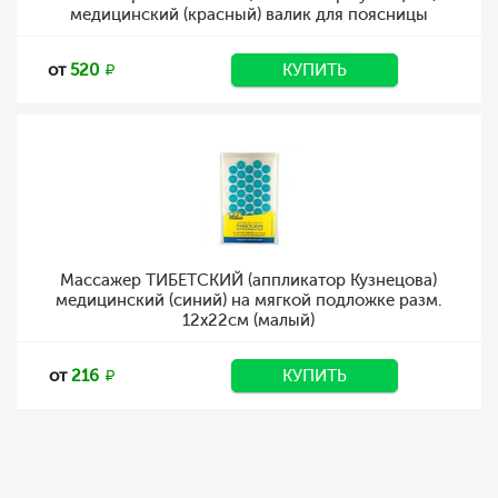
медицинский (красный) валик для поясницы
от
520
КУПИТЬ
Массажер ТИБЕТСКИЙ (аппликатор Кузнецова)
медицинский (синий) на мягкой подложке разм.
12x22см (малый)
от
216
КУПИТЬ