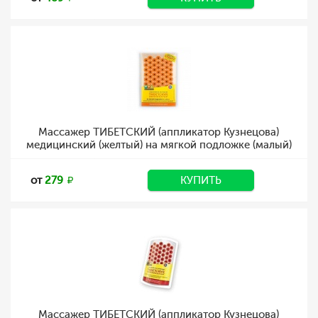
Массажер ТИБЕТСКИЙ (аппликатор Кузнецова)
медицинский (желтый) на мягкой подложке (малый)
от
279
КУПИТЬ
Массажер ТИБЕТСКИЙ (аппликатор Кузнецова)