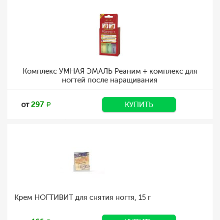
Комплекс УМНАЯ ЭМАЛЬ Реаним + комплекс для
ногтей после наращивания
от
297
КУПИТЬ
Крем НОГТИВИТ для снятия ногтя, 15 г