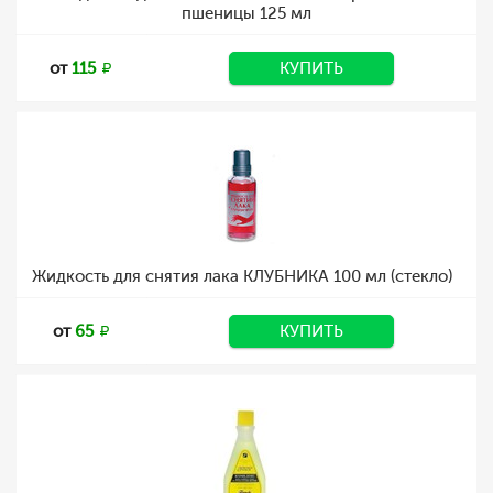
пшеницы 125 мл
от
115
КУПИТЬ
Жидкость для снятия лака КЛУБНИКА 100 мл (стекло)
от
65
КУПИТЬ