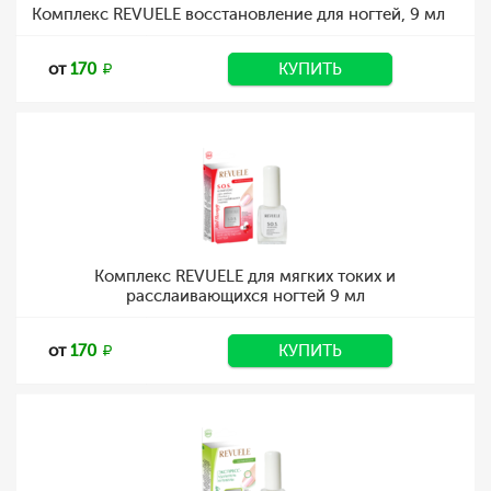
Комплекс REVUELE восстановление для ногтей, 9 мл
от
170
КУПИТЬ
Комплекс REVUELE для мягких токих и
расслаивающихся ногтей 9 мл
от
170
КУПИТЬ