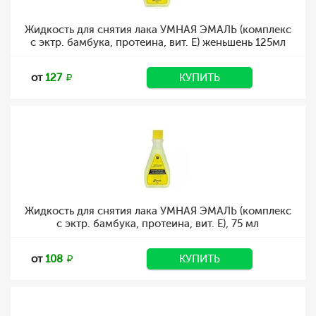
Жидкость для снятия лака УМНАЯ ЭМАЛЬ (комплекс
с эктр. бамбука, протеина, вит. Е) женьшень 125мл
от
127
КУПИТЬ
Жидкость для снятия лака УМНАЯ ЭМАЛЬ (комплекс
с эктр. бамбука, протеина, вит. Е), 75 мл
от
108
КУПИТЬ