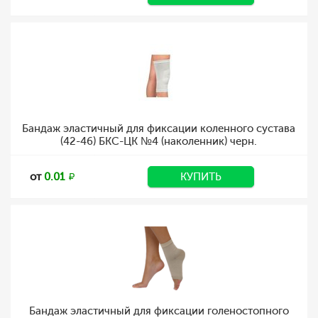
Бандаж эластичный для фиксации коленного сустава
(42-46) БКС-ЦК №4 (наколенник) черн.
от
0.01
КУПИТЬ
Бандаж эластичный для фиксации голеностопного