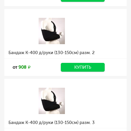
Бандаж К-400 д/руки (130-150см) разм. 2
от
908
КУПИТЬ
Бандаж К-400 д/руки (130-150см) разм. 3