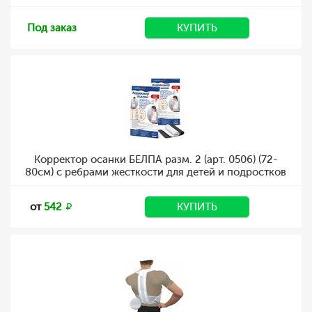
Под заказ
КУПИТЬ
Корректор осанки БЕЛПА разм. 2 (арт. 0506) (72-
80см) с ребрами жесткости для детей и подростков
от
542
КУПИТЬ