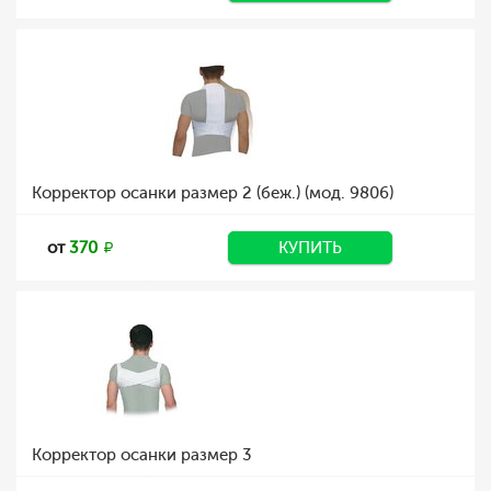
Корректор осанки размер 2 (беж.) (мод. 9806)
от
370
КУПИТЬ
Корректор осанки размер 3