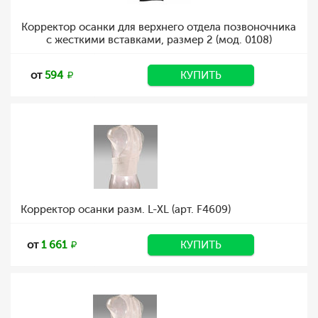
Корректор осанки для верхнего отдела позвоночника
с жесткими вставками, размер 2 (мод. 0108)
от
594
КУПИТЬ
Корректор осанки разм. L-XL (арт. F4609)
от
1 661
КУПИТЬ