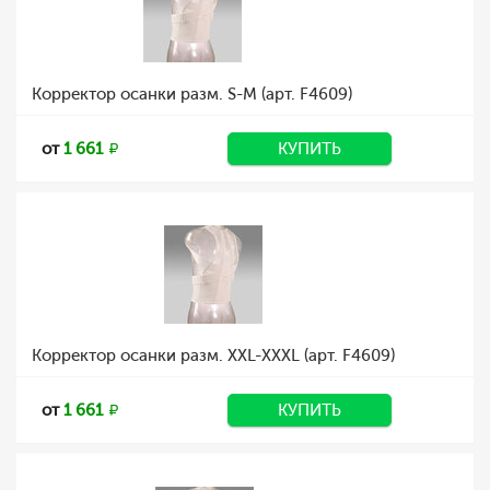
Корректор осанки разм. S-M (арт. F4609)
от
1 661
КУПИТЬ
Корректор осанки разм. XXL-XXXL (арт. F4609)
от
1 661
КУПИТЬ