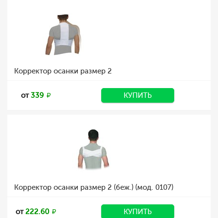
Корректор осанки размер 2
от
339
КУПИТЬ
Корректор осанки размер 2 (беж.) (мод. 0107)
от
222.60
КУПИТЬ