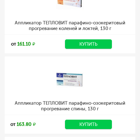
Аппликатор ТЕПЛОВИТ парафино-озокеритовый
прогревание коленей и локтей, 130 г
от
161.10
КУПИТЬ
Аппликатор ТЕПЛОВИТ парафино-озокеритовый
прогревание спины, 130 г
от
163.80
КУПИТЬ