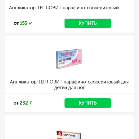
Аппликатор ТЕПЛОВИТ парафино-озокеритовый
от
153
КУПИТЬ
Аппликатор ТЕПЛОВИТ парафино-озокеритовый для
детей для ног
от
232
КУПИТЬ