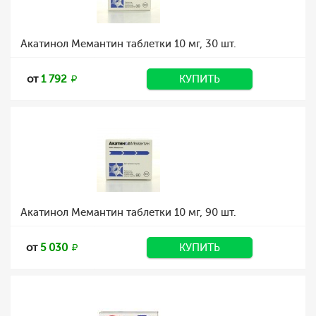
Акатинол Мемантин таблетки 10 мг, 30 шт.
от
1 792
КУПИТЬ
Акатинол Мемантин таблетки 10 мг, 90 шт.
от
5 030
КУПИТЬ