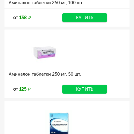
Аминалон таблетки 250 мг, 100 шт.
от
138
КУПИТЬ
Аминалон таблетки 250 мг, 50 шт.
от
125
КУПИТЬ