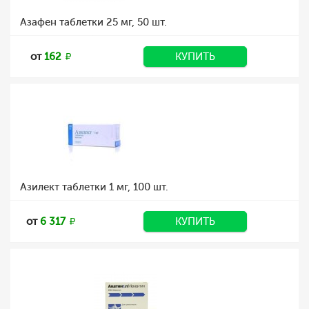
Азафен таблетки 25 мг, 50 шт.
от
162
КУПИТЬ
Азилект таблетки 1 мг, 100 шт.
от
6 317
КУПИТЬ