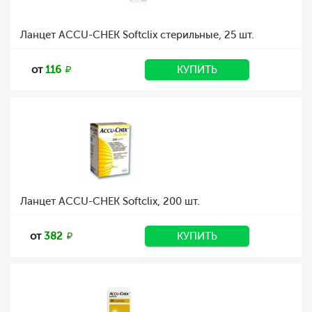
Ланцет ACCU-CHEK Softclix стерильные, 25 шт.
от
116
КУПИТЬ
Ланцет ACCU-CHEK Softclix, 200 шт.
от
382
КУПИТЬ