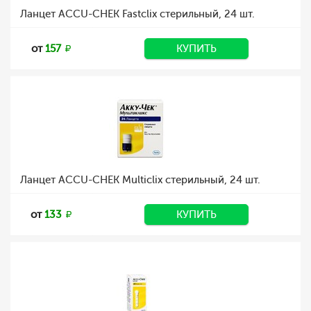
Ланцет ACCU-CHEK Fastclix стерильный, 24 шт.
от
157
КУПИТЬ
Ланцет ACCU-CHEK Multiclix стерильный, 24 шт.
от
133
КУПИТЬ