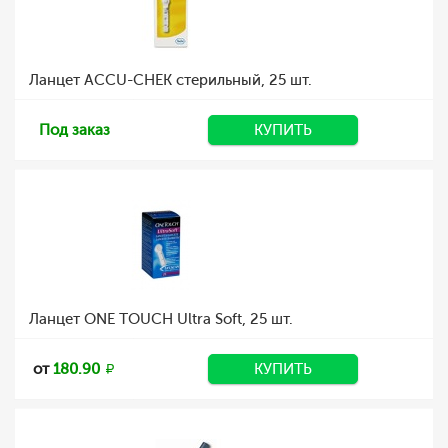
Ланцет ACCU-CHEK стерильный, 25 шт.
Под заказ
КУПИТЬ
Ланцет ONE TOUCH Ultra Soft, 25 шт.
от
180.90
КУПИТЬ