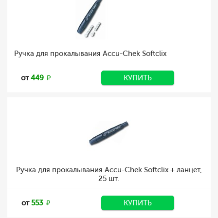
Ручка для прокалывания Accu-Chek Softclix
от
449
КУПИТЬ
Ручка для прокалывания Accu-Chek Softclix + ланцет,
25 шт.
от
553
КУПИТЬ