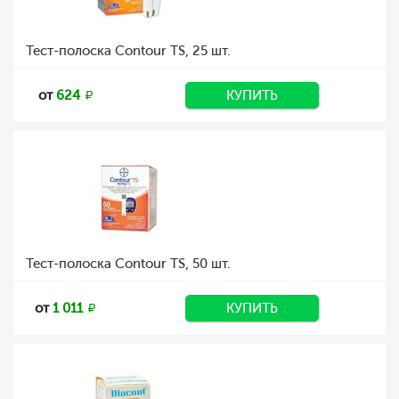
Тест-полоска Contour TS, 25 шт.
от
624
КУПИТЬ
Тест-полоска Contour TS, 50 шт.
от
1 011
КУПИТЬ