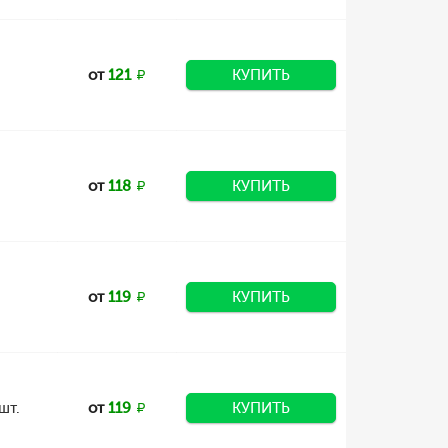
от
121
КУПИТЬ
от
118
КУПИТЬ
от
119
КУПИТЬ
шт.
от
119
КУПИТЬ