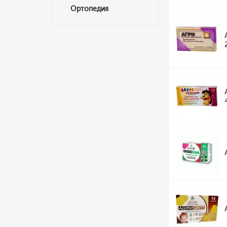
Ортопедия