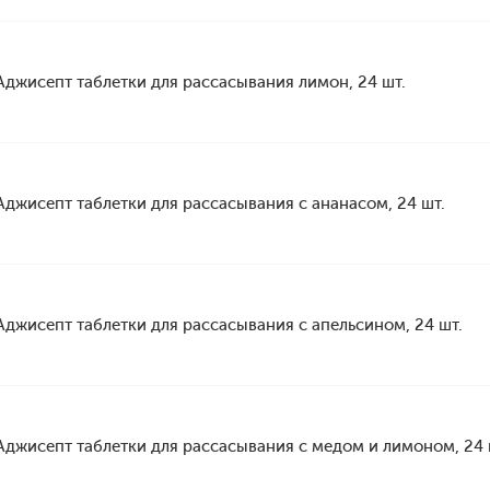
Аджисепт таблетки для рассасывания лимон, 24 шт.
Аджисепт таблетки для рассасывания с ананасом, 24 шт.
Аджисепт таблетки для рассасывания с апельсином, 24 шт.
Аджисепт таблетки для рассасывания с медом и лимоном, 24 