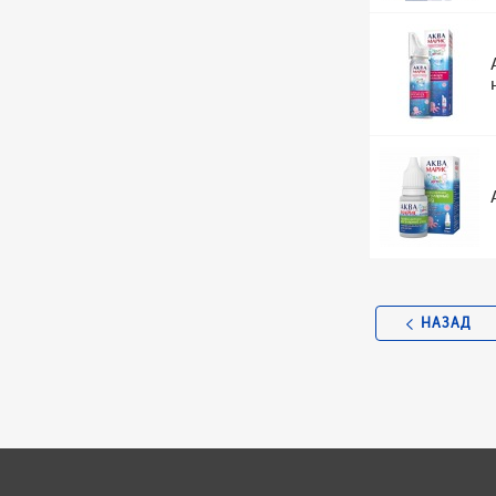
НАЗАД