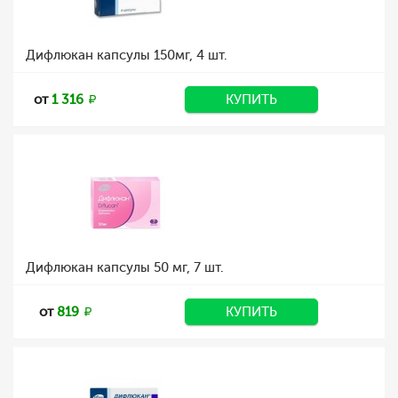
Дифлюкан капсулы 150мг, 4 шт.
от
1 316
КУПИТЬ
Дифлюкан капсулы 50 мг, 7 шт.
от
819
КУПИТЬ