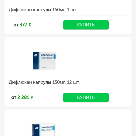
Дифлюкан капсулы 150мг, 1 шт.
от
377
КУПИТЬ
Дифлюкан капсулы 150мг, 12 шт.
от
2 281
КУПИТЬ