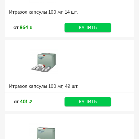
Итразол капсулы 100 мг, 14 шт.
от
864
КУПИТЬ
Итразол капсулы 100 мг, 42 шт.
от
401
КУПИТЬ