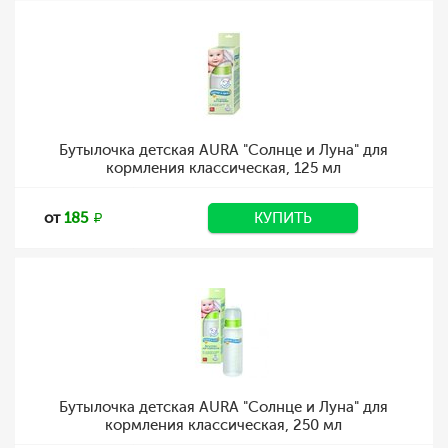
Бутылочка детская AURA "Солнце и Луна" для
кормления классическая, 125 мл
от
185
КУПИТЬ
Бутылочка детская AURA "Солнце и Луна" для
кормления классическая, 250 мл