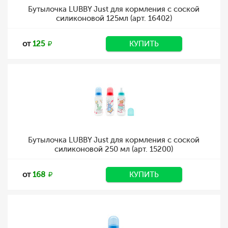
Бутылочка LUBBY Just для кормления с соской
силиконовой 125мл (арт. 16402)
от
125
КУПИТЬ
Бутылочка LUBBY Just для кормления с соской
силиконовой 250 мл (арт. 15200)
от
168
КУПИТЬ