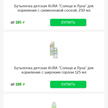
Бутылочка детская AURA "Солнце и Луна" для
кормления с силиконовой соской, 250 мл
от
185
КУПИТЬ
Бутылочка детская AURA "Солнце и Луна" для
кормления с широким горлом 125 мл
от
188
КУПИТЬ