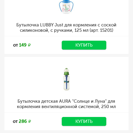
Бутылочка LUBBY Just для кормления с соской
силиконовой, с ручками, 125 мл (арт. 15201)
от
149
КУПИТЬ
Бутылочка детская AURA "Солнце и Луна" для
кормления вентиляционной системой, 250 мл
от
286
КУПИТЬ