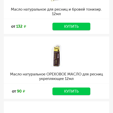
Масло натуральное для ресниц и бровей тонизир.
12мл
от
132
КУПИТЬ
Масло натуральное ОРЕХОВОЕ МАСЛО для ресниц
укрепляющее 12мл
от
90
КУПИТЬ