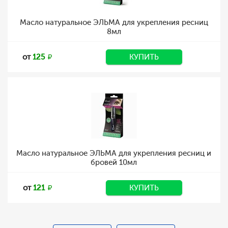
Масло натуральное ЭЛЬМА для укрепления ресниц
8мл
от
125
КУПИТЬ
Масло натуральное ЭЛЬМА для укрепления ресниц и
бровей 10мл
от
121
КУПИТЬ