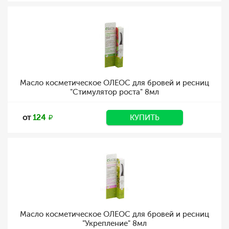
Масло косметическое ОЛЕОС для бровей и ресниц
"Стимулятор роста" 8мл
от
124
КУПИТЬ
Масло косметическое ОЛЕОС для бровей и ресниц
"Укрепление" 8мл