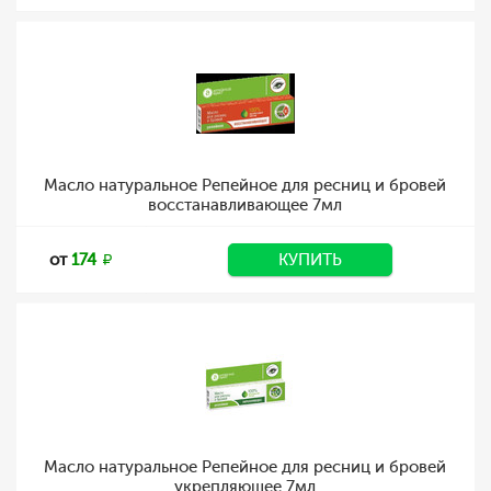
Масло натуральное Репейное для ресниц и бровей
восстанавливающее 7мл
от
174
КУПИТЬ
Масло натуральное Репейное для ресниц и бровей
укрепляющее 7мл