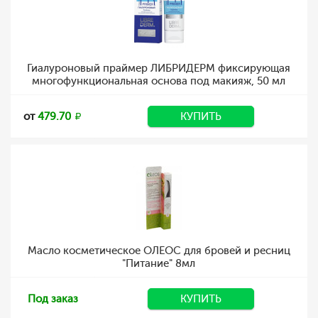
Гиалуроновый праймер ЛИБРИДЕРМ фиксирующая
многофункциональная основа под макияж, 50 мл
от
479.70
КУПИТЬ
Масло косметическое ОЛЕОС для бровей и ресниц
"Питание" 8мл
Под заказ
КУПИТЬ