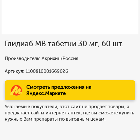
Глидиаб МВ табетки 30 мг, 60 шт.
Производитель: Акрихин/Россия
Артикул: 1100810001669026
Смотреть предложения на
Яндекс.Маркете
Уважаемые покупатели, этот сайт не продает товары, а
предлагает сайты интернет-аптек, где вы сможете купить
нужные Вам препараты по выгодным ценам.