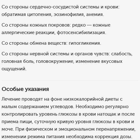
Со стороны сердечно-сосудистой системы и крови:
обратимая цитопения, эозинофилия, анемия.
Со стороны кожных покровов: редко — кожные
аллергические реакции, фотосенсибилизация.
Со стороны обмена веществ: гипогликемия.
Со стороны нервной системы и органов чувств: слабость,
головная боль, головокружение, изменение вкусовых
ощущений.
Особые указания
Лечение проводят на фоне низкокалорийной диеты с
малым содержанием углеводов. Необходимо регулярно
контролировать уровень глюкозы в крови натощак и после
приема пищи, суточную кривую уровня глюкозы в крови и
моче. При физическом и эмоциональном перенапряжении,
изменении режима питания необходима коррекция дозы.