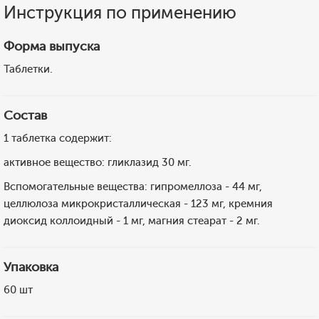
Инструкция по применению
Форма выпуска
Таблетки.
Состав
1 таблетка содержит:
активное вещество: гликлазид 30 мг.
Вспомогательные вещества: гипромеллоза - 44 мг,
целлюлоза микрокристаллическая - 123 мг, кремния
диоксид коллоидный - 1 мг, магния стеарат - 2 мг.
Упаковка
60 шт