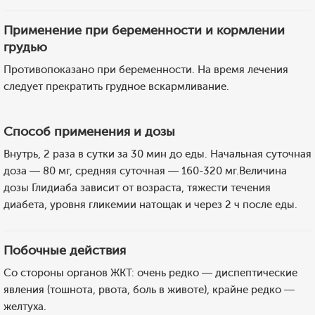
Применение при беременности и кормлении
грудью
Противопоказано при беременности. На время лечения
следует прекратить грудное вскармливание.
Способ применения и дозы
Внутрь, 2 раза в сутки за 30 мин до еды. Начальная суточная
доза — 80 мг, средняя суточная — 160-320 мг.Величина
дозы Глидиаба зависит от возраста, тяжести течения
диабета, уровня гликемии натощак и через 2 ч после еды.
Побочные действия
Со стороны органов ЖКТ: очень редко — диспептические
явления (тошнота, рвота, боль в животе), крайне редко —
желтуха.