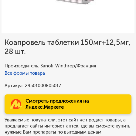
Коапровель таблетки 150мг+12,5мг,
28 шт.
Производитель: Sanofi-Winthrop/Франция
Все формы товара
Артикул: 29501000805017
Смотреть предложения на
Яндекс.Маркете
Уважаемые покупатели, этот сайт не продает товары, а
предлагает сайты интернет-аптек, где вы сможете купить
нужные Вам препараты по выгодным ценам.