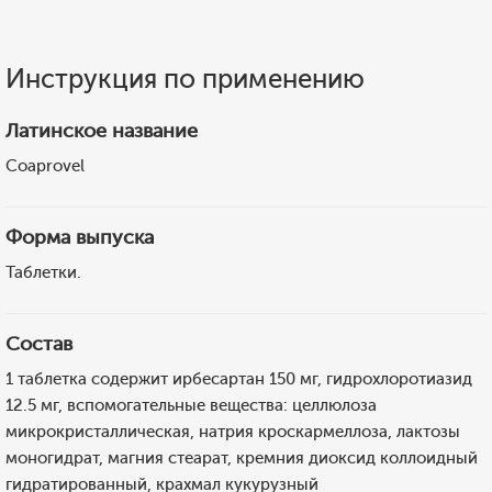
Инструкция по применению
Латинское название
Coaprovel
Форма выпуска
Таблетки.
Состав
1 таблетка содержит ирбесартан 150 мг, гидрохлоротиазид
12.5 мг, вспомогательные вещества: целлюлоза
микрокристаллическая, натрия кроскармеллоза, лактозы
моногидрат, магния стеарат, кремния диоксид коллоидный
гидратированный, крахмал кукурузный